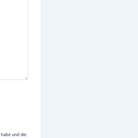
habe und die