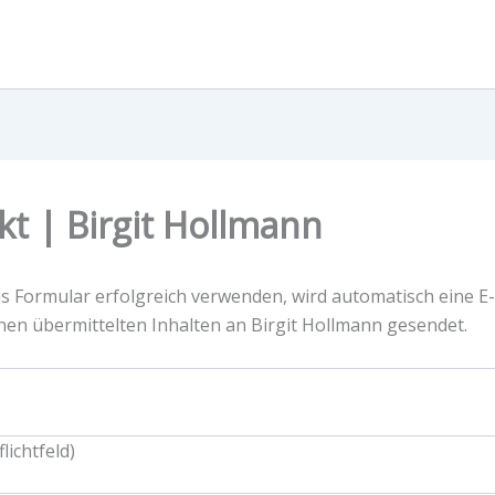
kt | Birgit Hollmann
s Formular erfolgreich verwenden, wird automatisch eine E-
hnen übermittelten Inhalten an Birgit Hollmann gesendet.
lichtfeld)