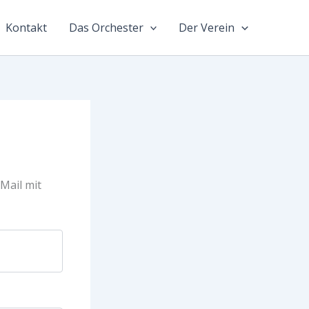
Kontakt
Das Orchester
Der Verein
Mail mit