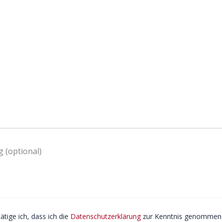
 (optional)
ätige ich, dass ich die
Datenschutzerklärung
zur Kenntnis genommen 